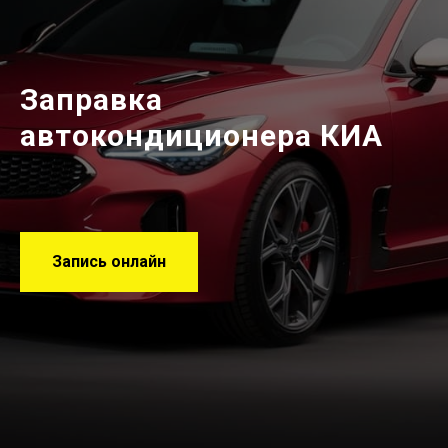
Заправка
автокондиционера КИА
Запись онлайн