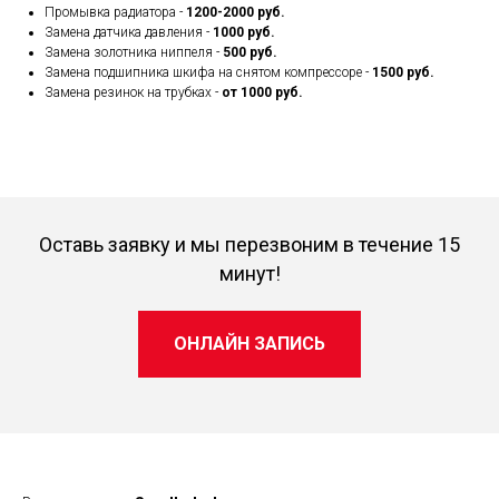
Промывка радиатора -
1200-2000 руб.
Замена датчика давления -
1000 руб.
Замена золотника ниппеля -
500 руб.
Замена подшипника шкифа на снятом компрессоре -
1500 руб.
Замена резинок на трубках -
от 1000 руб.
Оставь заявку и мы перезвоним в течение 15
минут!
ОНЛАЙН ЗАПИСЬ