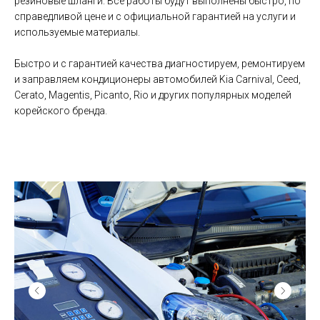
резиновые шланги. Все работы будут выполнены быстро, по
справедливой цене и с официальной гарантией на услуги и
используемые материалы.
Быстро и с гарантией качества диагностируем, ремонтируем
и заправляем кондиционеры автомобилей Kia Carnival, Ceed,
Cerato, Magentis, Picanto, Rio и других популярных моделей
корейского бренда.