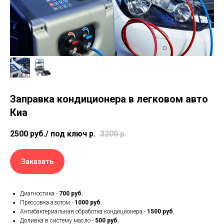
Заправка кондиционера в легковом авто
Киа
2500 руб./ под ключ
р.
3200
р.
Заказать
Диагностика -
700 руб.
Прессовка азотом -
1000 руб.
Антибактериальная обработка кондиционера -
1500 руб.
Доливка в систему масло -
500 руб.